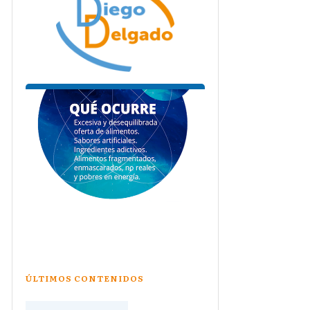
ÚLTIMOS CONTENIDOS