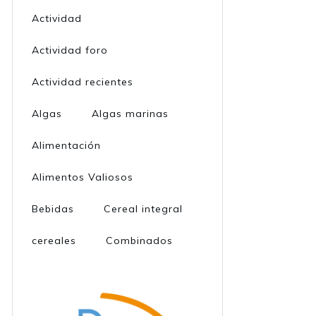
Actividad
Actividad foro
Actividad recientes
Algas
Algas marinas
Alimentación
Alimentos Valiosos
Bebidas
Cereal integral
cereales
Combinados