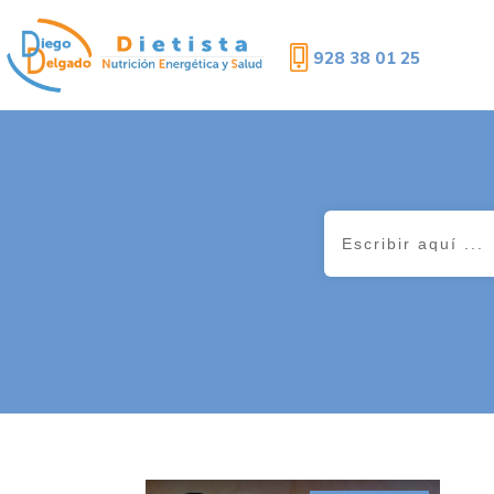
928 38 01 25