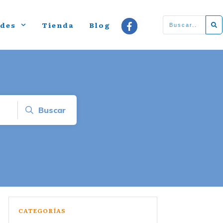
ades
Tienda
Blog
Buscar
CATEGORÍAS