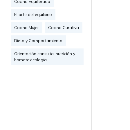
Cocina Equilibrada
El arte del equilibrio
Cocina Mujer
Cocina Curativa
Dieta y Comportamiento
Orientación consulta: nutrición y
homotoxicología