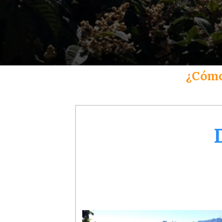
¿Cómo