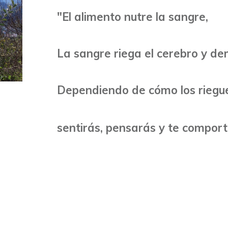
"El alimento nutre la sangre,
La sangre riega el cerebro y d
Dependiendo de cómo los riegues
sentirás, pensarás y te comport