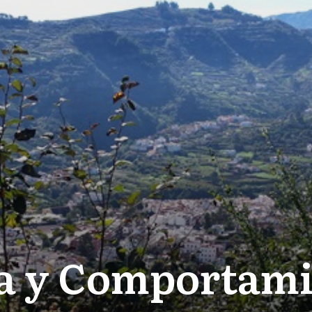
a y Comportam